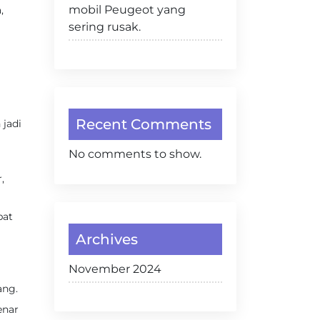
mobil Peugeot yang
,
sering rusak.
Recent Comments
 jadi
No comments to show.
,
bat
Archives
November 2024
ang.
enar