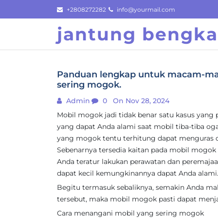
Skip
+2808272282
info@yourmail.com
to
jantung bengk
content
Panduan lengkap untuk macam-mac
sering mogok.
Admin
0
On Nov 28, 2024
Mobil mogok jadi tidak benar satu kasus yang 
yang dapat Anda alami saat mobil tiba-tiba og
yang mogok tentu terhitung dapat menguras 
Sebenarnya tersedia kaitan pada mobil mogok
Anda teratur lakukan perawatan dan peremajaa
dapat kecil kemungkinannya dapat Anda alami
Begitu termasuk sebaliknya, semakin Anda ma
tersebut, maka mobil mogok pasti dapat menja
Cara menangani mobil yang sering mogok