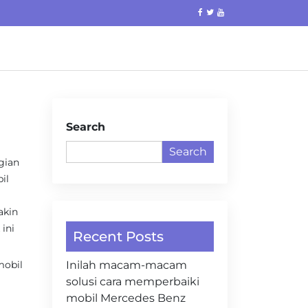
Search
Search
gian
il
akin
ini
Recent Posts
mobil
Inilah macam-macam
solusi cara memperbaiki
mobil Mercedes Benz