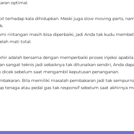
aran optimal.
l terhadap kala dihidupkan. Meski juga slow moving parts, na
k.
mi rintangan masih bisa diperbaiki, jadi Anda tak kudu membel
elah mati total.
hir adalah bersama dengan memperbaiki proses injeksi apabila
 sangat teknis jadi sebaiknya tak ditunaikan sendiri, Anda dap
k dicek sebelum saat mengambil keputusan penanganan.
embakaran. Bila memiliki masalah pembakaran jadi tak sempurna,
p tenaga atau pedal gas tak responsif sebelum saat akhirnya 