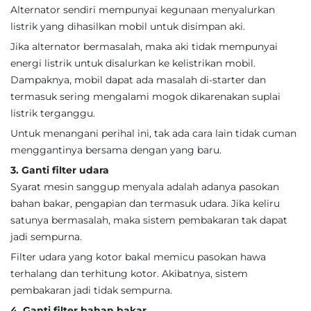
Alternator sendiri mempunyai kegunaan menyalurkan
listrik yang dihasilkan mobil untuk disimpan aki.
Jika alternator bermasalah, maka aki tidak mempunyai
energi listrik untuk disalurkan ke kelistrikan mobil.
Dampaknya, mobil dapat ada masalah di-starter dan
termasuk sering mengalami mogok dikarenakan suplai
listrik terganggu.
Untuk menangani perihal ini, tak ada cara lain tidak cuman
menggantinya bersama dengan yang baru.
3. Ganti filter udara
Syarat mesin sanggup menyala adalah adanya pasokan
bahan bakar, pengapian dan termasuk udara. Jika keliru
satunya bermasalah, maka sistem pembakaran tak dapat
jadi sempurna.
Filter udara yang kotor bakal memicu pasokan hawa
terhalang dan terhitung kotor. Akibatnya, sistem
pembakaran jadi tidak sempurna.
4. Ganti filter bahan bakar