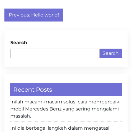
Post
Previous:
Hello world!
navigation
Search
Search
Recent Posts
Inilah macam-macam solusi cara memperbaiki
mobil Mercedes Benz yang sering mengalami
masalah.
Ini dia berbagai langkah dalam mengatasi