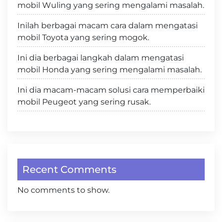
mobil Wuling yang sering mengalami masalah.
Inilah berbagai macam cara dalam mengatasi
mobil Toyota yang sering mogok.
Ini dia berbagai langkah dalam mengatasi
mobil Honda yang sering mengalami masalah.
Ini dia macam-macam solusi cara memperbaiki
mobil Peugeot yang sering rusak.
Recent Comments
No comments to show.