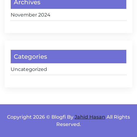
Archives
November 2024
Categories
Uncategorized
Copyright 2026 © Blogfi By
Jahid Hasan
All Rights
Reserved.