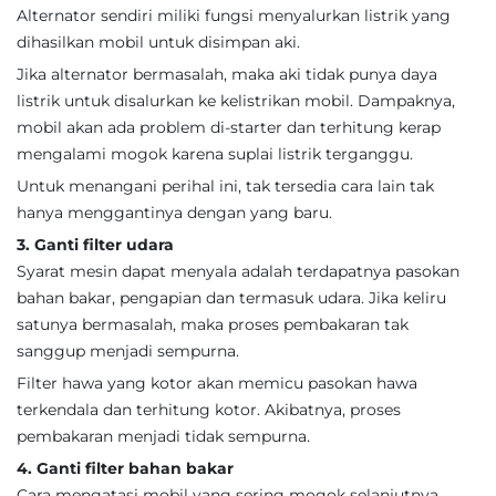
Alternator sendiri miliki fungsi menyalurkan listrik yang
dihasilkan mobil untuk disimpan aki.
Jika alternator bermasalah, maka aki tidak punya daya
listrik untuk disalurkan ke kelistrikan mobil. Dampaknya,
mobil akan ada problem di-starter dan terhitung kerap
mengalami mogok karena suplai listrik terganggu.
Untuk menangani perihal ini, tak tersedia cara lain tak
hanya menggantinya dengan yang baru.
3. Ganti filter udara
Syarat mesin dapat menyala adalah terdapatnya pasokan
bahan bakar, pengapian dan termasuk udara. Jika keliru
satunya bermasalah, maka proses pembakaran tak
sanggup menjadi sempurna.
Filter hawa yang kotor akan memicu pasokan hawa
terkendala dan terhitung kotor. Akibatnya, proses
pembakaran menjadi tidak sempurna.
4. Ganti filter bahan bakar
Cara mengatasi mobil yang sering mogok selanjutnya