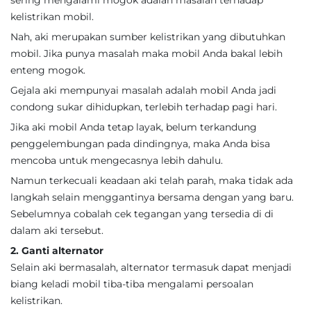
sering mengalami mogok adalah masalah terhadap
kelistrikan mobil.
Nah, aki merupakan sumber kelistrikan yang dibutuhkan
mobil. Jika punya masalah maka mobil Anda bakal lebih
enteng mogok.
Gejala aki mempunyai masalah adalah mobil Anda jadi
condong sukar dihidupkan, terlebih terhadap pagi hari.
Jika aki mobil Anda tetap layak, belum terkandung
penggelembungan pada dindingnya, maka Anda bisa
mencoba untuk mengecasnya lebih dahulu.
Namun terkecuali keadaan aki telah parah, maka tidak ada
langkah selain menggantinya bersama dengan yang baru.
Sebelumnya cobalah cek tegangan yang tersedia di di
dalam aki tersebut.
2. Ganti alternator
Selain aki bermasalah, alternator termasuk dapat menjadi
biang keladi mobil tiba-tiba mengalami persoalan
kelistrikan.