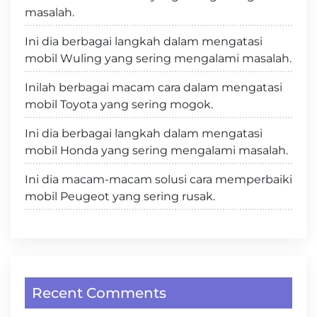
masalah.
Ini dia berbagai langkah dalam mengatasi
mobil Wuling yang sering mengalami masalah.
Inilah berbagai macam cara dalam mengatasi
mobil Toyota yang sering mogok.
Ini dia berbagai langkah dalam mengatasi
mobil Honda yang sering mengalami masalah.
Ini dia macam-macam solusi cara memperbaiki
mobil Peugeot yang sering rusak.
Recent Comments