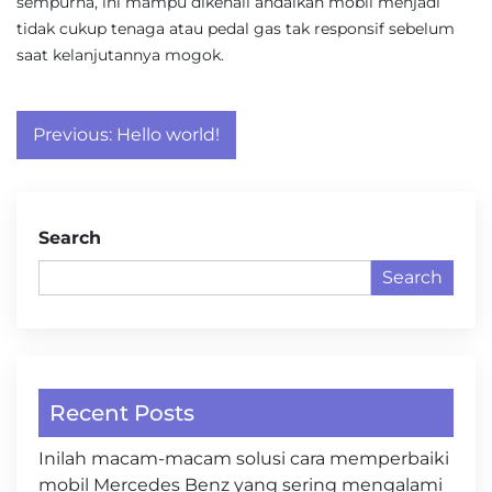
sempurna, ini mampu dikenali andaikan mobil menjadi
tidak cukup tenaga atau pedal gas tak responsif sebelum
saat kelanjutannya mogok.
Post
Previous:
Hello world!
navigation
Search
Search
Recent Posts
Inilah macam-macam solusi cara memperbaiki
mobil Mercedes Benz yang sering mengalami