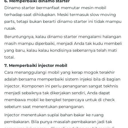
6. Memperbaiki dinamo starter
Dinamo starter bermanfaat memutar mesin mobil
terhadap saat dihidupkan. Meski termasuk slow moving
parts, tetapi bukan berarti dinamo starter ini tidak mampu
rusak.
Beruntungnya, kalau dinamo starter mengalami halangan
masih mampu diperbaiki, menjadi Anda tak kudu membeli
yang baru, kalau kalau kondisinya sebenarnya telah mati
total.
7. Memperbaiki injector mobil
Cara menanggulangi mobil yang kerap mogok terakhir
adalah bersama memperbaiki sistem injeksi bila di bagian
injector. Komponen ini perlu penanganan sangat tekhnis
menjadi sebaiknya tak dikerjakan sendiri, Anda dapat
membawa mobil ke bengkel terpercaya untuk di check
sebelum saat menentukan penanganan.
Injector menentukan suplai bahan bakar ke ruang
pembakaran. Bila punya masalah pembakaran jadi tak