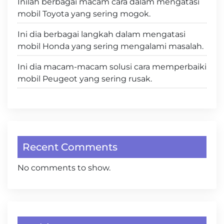
Inilah berbagai macam cara dalam mengatasi
mobil Toyota yang sering mogok.
Ini dia berbagai langkah dalam mengatasi
mobil Honda yang sering mengalami masalah.
Ini dia macam-macam solusi cara memperbaiki
mobil Peugeot yang sering rusak.
Recent Comments
No comments to show.