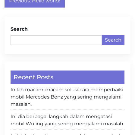
Previous:
Hello world!
navigation
Search
Search
Recent Posts
Inilah macam-macam solusi cara memperbaiki
mobil Mercedes Benz yang sering mengalami
masalah.
Ini dia berbagai langkah dalam mengatasi
mobil Wuling yang sering mengalami masalah.