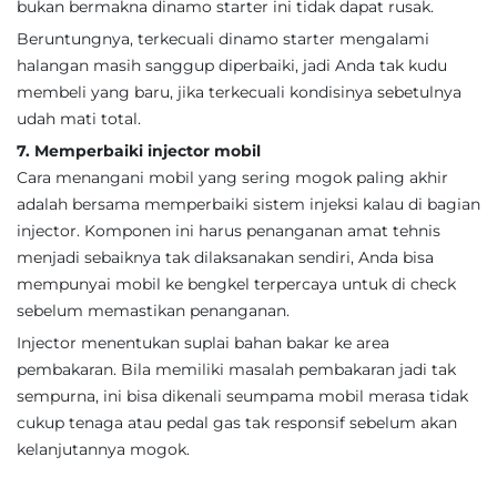
bukan bermakna dinamo starter ini tidak dapat rusak.
Beruntungnya, terkecuali dinamo starter mengalami
halangan masih sanggup diperbaiki, jadi Anda tak kudu
membeli yang baru, jika terkecuali kondisinya sebetulnya
udah mati total.
7. Memperbaiki injector mobil
Cara menangani mobil yang sering mogok paling akhir
adalah bersama memperbaiki sistem injeksi kalau di bagian
injector. Komponen ini harus penanganan amat tehnis
menjadi sebaiknya tak dilaksanakan sendiri, Anda bisa
mempunyai mobil ke bengkel terpercaya untuk di check
sebelum memastikan penanganan.
Injector menentukan suplai bahan bakar ke area
pembakaran. Bila memiliki masalah pembakaran jadi tak
sempurna, ini bisa dikenali seumpama mobil merasa tidak
cukup tenaga atau pedal gas tak responsif sebelum akan
kelanjutannya mogok.