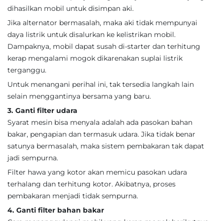
dihasilkan mobil untuk disimpan aki.
Jika alternator bermasalah, maka aki tidak mempunyai
daya listrik untuk disalurkan ke kelistrikan mobil.
Dampaknya, mobil dapat susah di-starter dan terhitung
kerap mengalami mogok dikarenakan suplai listrik
terganggu.
Untuk menangani perihal ini, tak tersedia langkah lain
selain menggantinya bersama yang baru.
3. Ganti filter udara
Syarat mesin bisa menyala adalah ada pasokan bahan
bakar, pengapian dan termasuk udara. Jika tidak benar
satunya bermasalah, maka sistem pembakaran tak dapat
jadi sempurna.
Filter hawa yang kotor akan memicu pasokan udara
terhalang dan terhitung kotor. Akibatnya, proses
pembakaran menjadi tidak sempurna.
4. Ganti filter bahan bakar