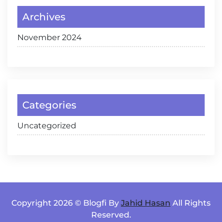
Archives
November 2024
Categories
Uncategorized
Copyright 2026 © Blogfi By
Jahid Hasan
All Rights
Reserved.