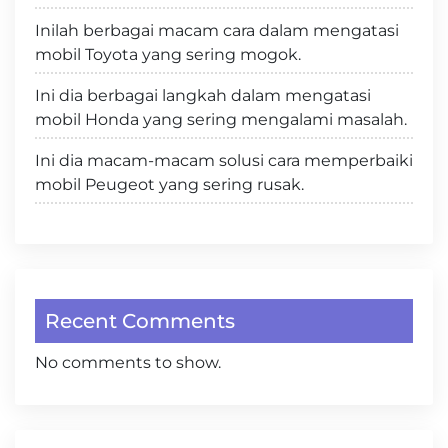
Inilah berbagai macam cara dalam mengatasi
mobil Toyota yang sering mogok.
Ini dia berbagai langkah dalam mengatasi
mobil Honda yang sering mengalami masalah.
Ini dia macam-macam solusi cara memperbaiki
mobil Peugeot yang sering rusak.
Recent Comments
No comments to show.