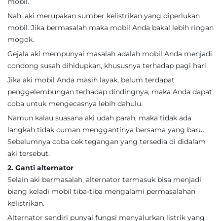
mobil.
Nah, aki merupakan sumber kelistrikan yang diperlukan
mobil. Jika bermasalah maka mobil Anda bakal lebih ringan
mogok.
Gejala aki mempunyai masalah adalah mobil Anda menjadi
condong susah dihidupkan, khususnya terhadap pagi hari.
Jika aki mobil Anda masih layak, belum terdapat
penggelembungan terhadap dindingnya, maka Anda dapat
coba untuk mengecasnya lebih dahulu.
Namun kalau suasana aki udah parah, maka tidak ada
langkah tidak cuman menggantinya bersama yang baru.
Sebelumnya coba cek tegangan yang tersedia di didalam
aki tersebut.
2. Ganti alternator
Selain aki bermasalah, alternator termasuk bisa menjadi
biang keladi mobil tiba-tiba mengalami permasalahan
kelistrikan.
Alternator sendiri punyai fungsi menyalurkan listrik yang