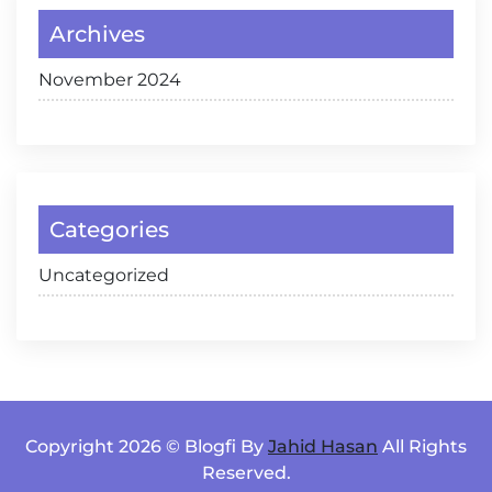
Archives
November 2024
Categories
Uncategorized
Copyright 2026 © Blogfi By
Jahid Hasan
All Rights
Reserved.