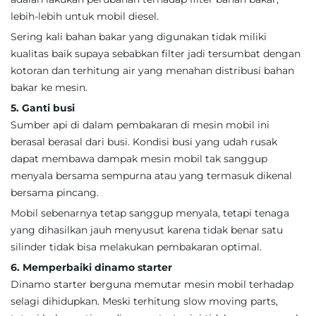
lebih-lebih untuk mobil diesel.
Sering kali bahan bakar yang digunakan tidak miliki
kualitas baik supaya sebabkan filter jadi tersumbat dengan
kotoran dan terhitung air yang menahan distribusi bahan
bakar ke mesin.
5. Ganti busi
Sumber api di dalam pembakaran di mesin mobil ini
berasal berasal dari busi. Kondisi busi yang udah rusak
dapat membawa dampak mesin mobil tak sanggup
menyala bersama sempurna atau yang termasuk dikenal
bersama pincang.
Mobil sebenarnya tetap sanggup menyala, tetapi tenaga
yang dihasilkan jauh menyusut karena tidak benar satu
silinder tidak bisa melakukan pembakaran optimal.
6. Memperbaiki dinamo starter
Dinamo starter berguna memutar mesin mobil terhadap
selagi dihidupkan. Meski terhitung slow moving parts,