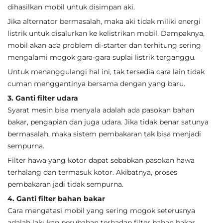
dihasilkan mobil untuk disimpan aki.
Jika alternator bermasalah, maka aki tidak miliki energi
listrik untuk disalurkan ke kelistrikan mobil. Dampaknya,
mobil akan ada problem di-starter dan terhitung sering
mengalami mogok gara-gara suplai listrik terganggu.
Untuk menanggulangi hal ini, tak tersedia cara lain tidak
cuman menggantinya bersama dengan yang baru.
3. Ganti filter udara
Syarat mesin bisa menyala adalah ada pasokan bahan
bakar, pengapian dan juga udara. Jika tidak benar satunya
bermasalah, maka sistem pembakaran tak bisa menjadi
sempurna.
Filter hawa yang kotor dapat sebabkan pasokan hawa
terhalang dan termasuk kotor. Akibatnya, proses
pembakaran jadi tidak sempurna.
4. Ganti filter bahan bakar
Cara mengatasi mobil yang sering mogok seterusnya
adalah lakukan perubahan terhadap filter bahan bakar,