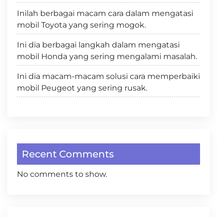
Inilah berbagai macam cara dalam mengatasi
mobil Toyota yang sering mogok.
Ini dia berbagai langkah dalam mengatasi
mobil Honda yang sering mengalami masalah.
Ini dia macam-macam solusi cara memperbaiki
mobil Peugeot yang sering rusak.
Recent Comments
No comments to show.