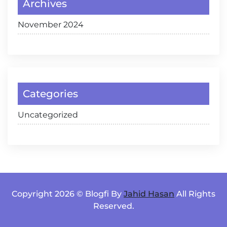
Archives
November 2024
Categories
Uncategorized
Copyright 2026 © Blogfi By
Jahid Hasan
All Rights
Reserved.