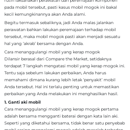
rutin laksanakan perawatan dan peremajaan komponen
pada mobil tersebut, pasti kasus mobil mogok ini bakal
kecil kemungkinannya akan Anda alami.
Begitu termasuk sebaliknya, jadi Anda malas jalankan
perawatan bahkan lakukan peremajaan terhadap mobil
tersebut, maka mobil mogok pasti akan menjadi sesuatu
hal yang ‘akrab’ bersama dengan Anda.
Cara menanggulangi mobil yang kerap mogok
Dilansir berasal dari Compare the Market, setidaknya
terdapat 7 langkah mengatasi mobil yang kerap mogok ini.
Tentu saja sebelum lakukan perbaikan, Anda harus
memahami dimana kurang lebih letak ‘penyakit’ mobil
Anda tersebut. Hal ini terlalu penting untuk memastikan
perbaikan yang Anda melakukan ini menghasilkan hasil.
1. Ganti aki mobil
Cara menanggulangi mobil yang kerap mogok pertama
adalah bersama mengganti baterai dengan kata lain aki.
Seperti yang diketahui bersama, tidak benar satu penyebab