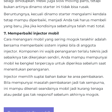
selagi dihidupkan. Meski juga slow moving parts, tetapi
bukan artinya dinamo starter ini tidak bisa rusak.
Beruntungnya, kecuali dinamo starter mengalami kendala
tetap mampu diperbaiki, menjadi Anda tak harus membeli
yang baru, jika jika kondisinya sebetulnya telah mati total.
7. Memperbaiki injector mobil
Cara menangani mobil yang sering mogok terakhir adalah
bersama memperbaiki sistem injeksi bila di anggota
injector. Komponen ini wajib penanganan terlalu teknis jadi
sebaiknya tak dikerjakan sendiri, Anda mampu mempunyai
mobil ke bengkel terpercaya untuk diperiksa sebelum saat
menentukan penanganan.
Injector memilih suplai bahan bakar ke area pembakaran.
Bila mempunyai masalah pembakaran jadi tak sempurna,
ini mampu dikenali seandainya mobil jadi kurang tenaga
atau pedal gas tak responsif sebelum akhirnya mogok.
Post