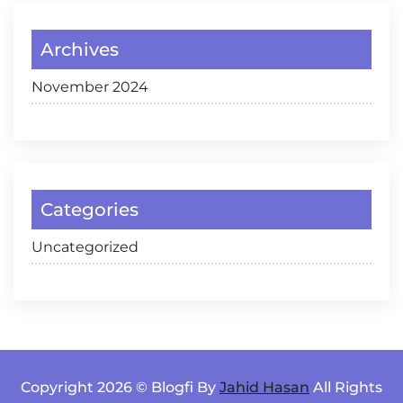
Archives
November 2024
Categories
Uncategorized
Copyright 2026 © Blogfi By
Jahid Hasan
All Rights