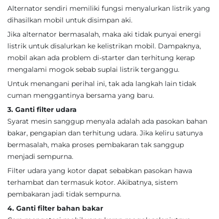
Alternator sendiri memiliki fungsi menyalurkan listrik yang
dihasilkan mobil untuk disimpan aki.
Jika alternator bermasalah, maka aki tidak punyai energi
listrik untuk disalurkan ke kelistrikan mobil. Dampaknya,
mobil akan ada problem di-starter dan terhitung kerap
mengalami mogok sebab suplai listrik terganggu.
Untuk menangani perihal ini, tak ada langkah lain tidak
cuman menggantinya bersama yang baru.
3. Ganti filter udara
Syarat mesin sanggup menyala adalah ada pasokan bahan
bakar, pengapian dan terhitung udara. Jika keliru satunya
bermasalah, maka proses pembakaran tak sanggup
menjadi sempurna.
Filter udara yang kotor dapat sebabkan pasokan hawa
terhambat dan termasuk kotor. Akibatnya, sistem
pembakaran jadi tidak sempurna.
4. Ganti filter bahan bakar