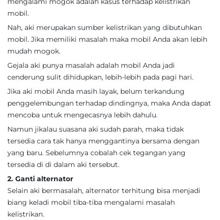
mengalami mogok adalah kasus terhadap kelistrikan
mobil.
Nah, aki merupakan sumber kelistrikan yang dibutuhkan
mobil. Jika memiliki masalah maka mobil Anda akan lebih
mudah mogok.
Gejala aki punya masalah adalah mobil Anda jadi
cenderung sulit dihidupkan, lebih-lebih pada pagi hari.
Jika aki mobil Anda masih layak, belum terkandung
penggelembungan terhadap dindingnya, maka Anda dapat
mencoba untuk mengecasnya lebih dahulu.
Namun jikalau suasana aki sudah parah, maka tidak
tersedia cara tak hanya menggantinya bersama dengan
yang baru. Sebelumnya cobalah cek tegangan yang
tersedia di di dalam aki tersebut.
2. Ganti alternator
Selain aki bermasalah, alternator terhitung bisa menjadi
biang keladi mobil tiba-tiba mengalami masalah
kelistrikan.