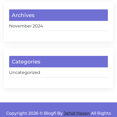
Archives
November 2024
Categories
Uncategorized
Copyright 2026 © Blogfi By
Jahid Hasan
All Rights