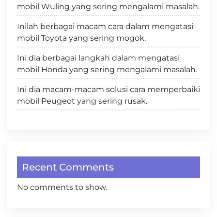
mobil Wuling yang sering mengalami masalah.
Inilah berbagai macam cara dalam mengatasi
mobil Toyota yang sering mogok.
Ini dia berbagai langkah dalam mengatasi
mobil Honda yang sering mengalami masalah.
Ini dia macam-macam solusi cara memperbaiki
mobil Peugeot yang sering rusak.
Recent Comments
No comments to show.