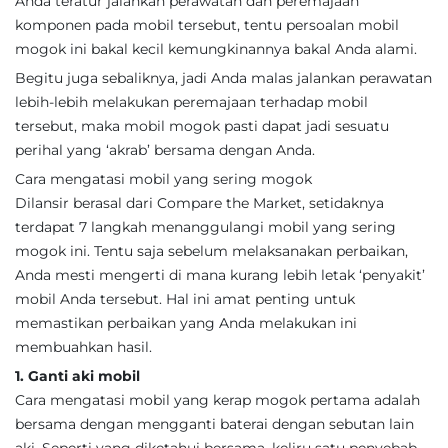
Anda teratur jalankan perawatan dan peremajaan
komponen pada mobil tersebut, tentu persoalan mobil
mogok ini bakal kecil kemungkinannya bakal Anda alami.
Begitu juga sebaliknya, jadi Anda malas jalankan perawatan
lebih-lebih melakukan peremajaan terhadap mobil
tersebut, maka mobil mogok pasti dapat jadi sesuatu
perihal yang ‘akrab’ bersama dengan Anda.
Cara mengatasi mobil yang sering mogok
Dilansir berasal dari Compare the Market, setidaknya
terdapat 7 langkah menanggulangi mobil yang sering
mogok ini. Tentu saja sebelum melaksanakan perbaikan,
Anda mesti mengerti di mana kurang lebih letak ‘penyakit’
mobil Anda tersebut. Hal ini amat penting untuk
memastikan perbaikan yang Anda melakukan ini
membuahkan hasil.
1. Ganti aki mobil
Cara mengatasi mobil yang kerap mogok pertama adalah
bersama dengan mengganti baterai dengan sebutan lain