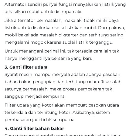
Alternator sendiri punyai fungsi menyalurkan listrik yang
dihasilkan mobil untuk disimpan aki.
Jika alternator bermasalah, maka aki tidak miliki daya
listrik untuk disalurkan ke kelistrikan mobil. Dampaknya,
mobil bakal ada masalah di-starter dan terhitung sering
mengalami mogok karena suplai listrik terganggu.
Untuk menangani perihal ini, tak tersedia cara lain tak
hanya menggantinya bersama yang baru.
3. Ganti filter udara
Syarat mesin mampu menyala adalah adanya pasokan
bahan bakar, pengapian dan terhitung udara. Jika salah
satunya bermasalah, maka proses pembakaran tak
sanggup menjadi sempurna.
Filter udara yang kotor akan membuat pasokan udara
terkendala dan terhitung kotor. Akibatnya, sistem
pembakaran jadi tidak sempurna.
4. Ganti filter bahan bakar
Cara menangani mobil yang kerap mogok selanjutnya