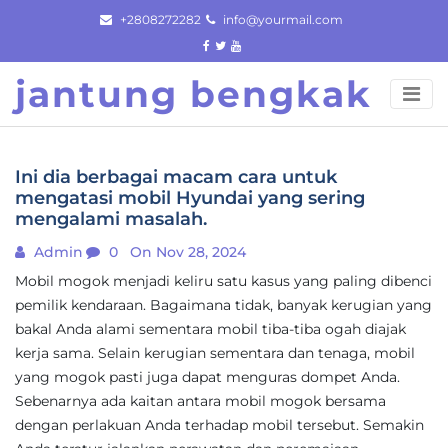
Skip
+2808272282
info@yourmail.com
to
content
jantung bengkak
Ini dia berbagai macam cara untuk
mengatasi mobil Hyundai yang sering
mengalami masalah.
Admin
0
On Nov 28, 2024
Mobil mogok menjadi keliru satu kasus yang paling dibenci
pemilik kendaraan. Bagaimana tidak, banyak kerugian yang
bakal Anda alami sementara mobil tiba-tiba ogah diajak
kerja sama. Selain kerugian sementara dan tenaga, mobil
yang mogok pasti juga dapat menguras dompet Anda.
Sebenarnya ada kaitan antara mobil mogok bersama
dengan perlakuan Anda terhadap mobil tersebut. Semakin