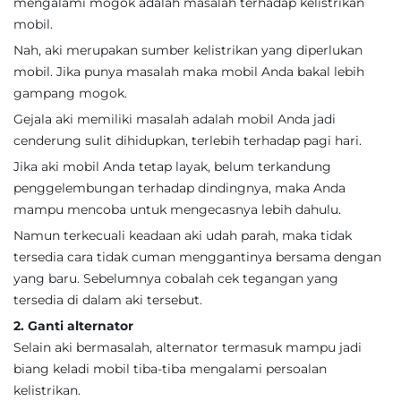
mengalami mogok adalah masalah terhadap kelistrikan
mobil.
Nah, aki merupakan sumber kelistrikan yang diperlukan
mobil. Jika punya masalah maka mobil Anda bakal lebih
gampang mogok.
Gejala aki memiliki masalah adalah mobil Anda jadi
cenderung sulit dihidupkan, terlebih terhadap pagi hari.
Jika aki mobil Anda tetap layak, belum terkandung
penggelembungan terhadap dindingnya, maka Anda
mampu mencoba untuk mengecasnya lebih dahulu.
Namun terkecuali keadaan aki udah parah, maka tidak
tersedia cara tidak cuman menggantinya bersama dengan
yang baru. Sebelumnya cobalah cek tegangan yang
tersedia di dalam aki tersebut.
2. Ganti alternator
Selain aki bermasalah, alternator termasuk mampu jadi
biang keladi mobil tiba-tiba mengalami persoalan
kelistrikan.