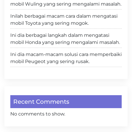
mobil Wuling yang sering mengalami masalah.
Inilah berbagai macam cara dalam mengatasi
mobil Toyota yang sering mogok.
Ini dia berbagai langkah dalam mengatasi
mobil Honda yang sering mengalami masalah.
Ini dia macam-macam solusi cara memperbaiki
mobil Peugeot yang sering rusak.
Recent Comments
No comments to show.