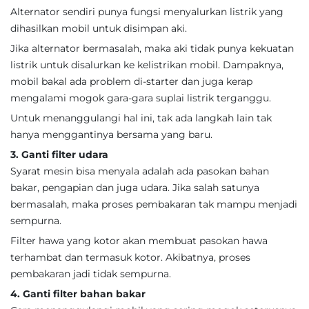
Alternator sendiri punya fungsi menyalurkan listrik yang
dihasilkan mobil untuk disimpan aki.
Jika alternator bermasalah, maka aki tidak punya kekuatan
listrik untuk disalurkan ke kelistrikan mobil. Dampaknya,
mobil bakal ada problem di-starter dan juga kerap
mengalami mogok gara-gara suplai listrik terganggu.
Untuk menanggulangi hal ini, tak ada langkah lain tak
hanya menggantinya bersama yang baru.
3. Ganti filter udara
Syarat mesin bisa menyala adalah ada pasokan bahan
bakar, pengapian dan juga udara. Jika salah satunya
bermasalah, maka proses pembakaran tak mampu menjadi
sempurna.
Filter hawa yang kotor akan membuat pasokan hawa
terhambat dan termasuk kotor. Akibatnya, proses
pembakaran jadi tidak sempurna.
4. Ganti filter bahan bakar