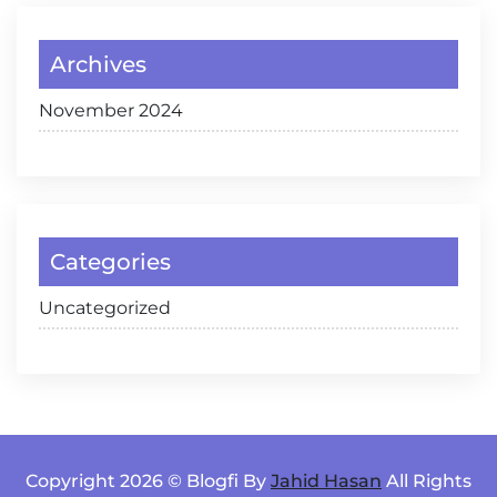
Archives
November 2024
Categories
Uncategorized
Copyright 2026 © Blogfi By
Jahid Hasan
All Rights