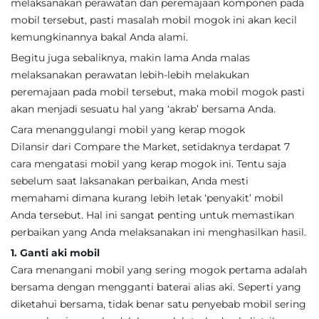
melaksanakan perawatan dan peremajaan komponen pada
mobil tersebut, pasti masalah mobil mogok ini akan kecil
kemungkinannya bakal Anda alami.
Begitu juga sebaliknya, makin lama Anda malas
melaksanakan perawatan lebih-lebih melakukan
peremajaan pada mobil tersebut, maka mobil mogok pasti
akan menjadi sesuatu hal yang ‘akrab’ bersama Anda.
Cara menanggulangi mobil yang kerap mogok
Dilansir dari Compare the Market, setidaknya terdapat 7
cara mengatasi mobil yang kerap mogok ini. Tentu saja
sebelum saat laksanakan perbaikan, Anda mesti
memahami dimana kurang lebih letak ‘penyakit’ mobil
Anda tersebut. Hal ini sangat penting untuk memastikan
perbaikan yang Anda melaksanakan ini menghasilkan hasil.
1. Ganti aki mobil
Cara menangani mobil yang sering mogok pertama adalah
bersama dengan mengganti baterai alias aki. Seperti yang
diketahui bersama, tidak benar satu penyebab mobil sering