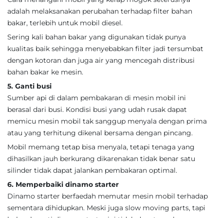
adalah melaksanakan perubahan terhadap filter bahan
bakar, terlebih untuk mobil diesel.
Sering kali bahan bakar yang digunakan tidak punya
kualitas baik sehingga menyebabkan filter jadi tersumbat
dengan kotoran dan juga air yang mencegah distribusi
bahan bakar ke mesin.
5. Ganti busi
Sumber api di dalam pembakaran di mesin mobil ini
berasal dari busi. Kondisi busi yang udah rusak dapat
memicu mesin mobil tak sanggup menyala dengan prima
atau yang terhitung dikenal bersama dengan pincang.
Mobil memang tetap bisa menyala, tetapi tenaga yang
dihasilkan jauh berkurang dikarenakan tidak benar satu
silinder tidak dapat jalankan pembakaran optimal.
6. Memperbaiki dinamo starter
Dinamo starter berfaedah memutar mesin mobil terhadap
sementara dihidupkan. Meski juga slow moving parts, tapi