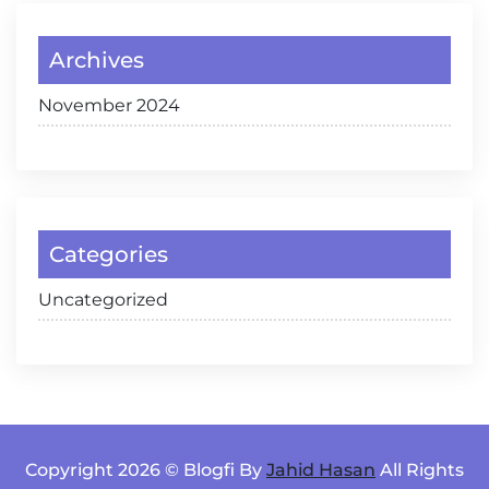
Archives
November 2024
Categories
Uncategorized
Copyright 2026 © Blogfi By
Jahid Hasan
All Rights