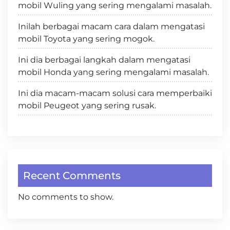
mobil Wuling yang sering mengalami masalah.
Inilah berbagai macam cara dalam mengatasi
mobil Toyota yang sering mogok.
Ini dia berbagai langkah dalam mengatasi
mobil Honda yang sering mengalami masalah.
Ini dia macam-macam solusi cara memperbaiki
mobil Peugeot yang sering rusak.
Recent Comments
No comments to show.