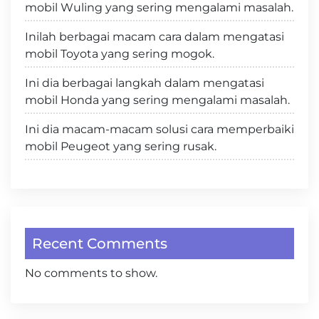
mobil Wuling yang sering mengalami masalah.
Inilah berbagai macam cara dalam mengatasi
mobil Toyota yang sering mogok.
Ini dia berbagai langkah dalam mengatasi
mobil Honda yang sering mengalami masalah.
Ini dia macam-macam solusi cara memperbaiki
mobil Peugeot yang sering rusak.
Recent Comments
No comments to show.