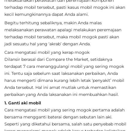
melaksanakan perawatan dan peremajaan komponen
terhadap mobil tersebut, pasti kasus mobil mogok ini akan
kecil kemungkinannya dapat Anda alami.
Begitu terhitung sebaliknya, makin Anda malas
melaksanakan perawatan apalagi melakukan peremajaan
terhadap mobil tersebut, maka mobil mogok pasti akan
jadi sesuatu hal yang ‘akrab’ dengan Anda.
Cara mengatasi mobil yang kerap mogok
Dilansir berasal dari Compare the Market, setidaknya
terdapat 7 cara menanggulangi mobil yang sering mogok
ini. Tentu saja sebelum saat laksanakan perbaikan, Anda
harus mengerti dimana kurang lebih letak ‘penyakit’ mobil
Anda tersebut. Hal ini amat mutlak untuk memastikan
perbaikan yang Anda laksanakan ini membuahkan hasil.
1. Ganti aki mobil
Cara mengatasi mobil yang sering mogok pertama adalah
bersama mengganti baterai dengan sebutan lain aki.
Seperti yang diketahui bersama, salah satu penyebab mobil