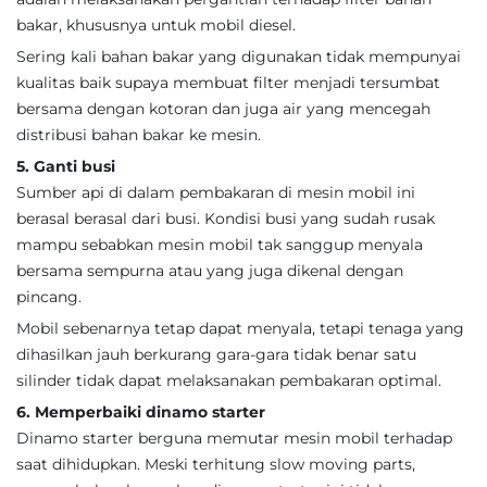
bakar, khususnya untuk mobil diesel.
Sering kali bahan bakar yang digunakan tidak mempunyai
kualitas baik supaya membuat filter menjadi tersumbat
bersama dengan kotoran dan juga air yang mencegah
distribusi bahan bakar ke mesin.
5. Ganti busi
Sumber api di dalam pembakaran di mesin mobil ini
berasal berasal dari busi. Kondisi busi yang sudah rusak
mampu sebabkan mesin mobil tak sanggup menyala
bersama sempurna atau yang juga dikenal dengan
pincang.
Mobil sebenarnya tetap dapat menyala, tetapi tenaga yang
dihasilkan jauh berkurang gara-gara tidak benar satu
silinder tidak dapat melaksanakan pembakaran optimal.
6. Memperbaiki dinamo starter
Dinamo starter berguna memutar mesin mobil terhadap
saat dihidupkan. Meski terhitung slow moving parts,