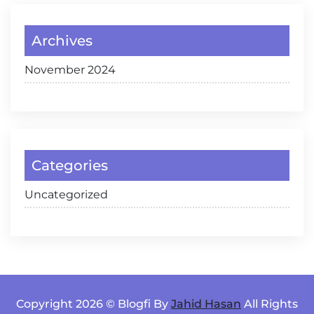
Archives
November 2024
Categories
Uncategorized
Copyright 2026 © Blogfi By
Jahid Hasan
All Rights