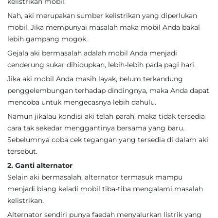
kelistrikan mobil.
Nah, aki merupakan sumber kelistrikan yang diperlukan
mobil. Jika mempunyai masalah maka mobil Anda bakal
lebih gampang mogok.
Gejala aki bermasalah adalah mobil Anda menjadi
cenderung sukar dihidupkan, lebih-lebih pada pagi hari.
Jika aki mobil Anda masih layak, belum terkandung
penggelembungan terhadap dindingnya, maka Anda dapat
mencoba untuk mengecasnya lebih dahulu.
Namun jikalau kondisi aki telah parah, maka tidak tersedia
cara tak sekedar menggantinya bersama yang baru.
Sebelumnya coba cek tegangan yang tersedia di dalam aki
tersebut.
2. Ganti alternator
Selain aki bermasalah, alternator termasuk mampu
menjadi biang keladi mobil tiba-tiba mengalami masalah
kelistrikan.
Alternator sendiri punya faedah menyalurkan listrik yang