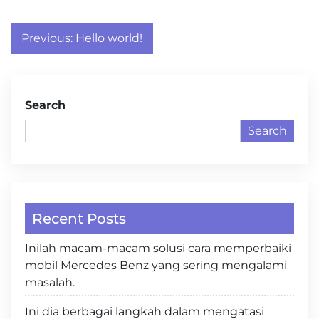
Post
Previous:
Hello world!
navigation
Search
Search
Recent Posts
Inilah macam-macam solusi cara memperbaiki
mobil Mercedes Benz yang sering mengalami
masalah.
Ini dia berbagai langkah dalam mengatasi